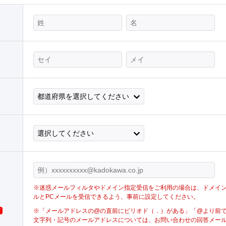
※迷惑メールフィルタやドメイン指定受信をご利用の場合は、ドメイン＜@cs
ルとPCメールを受信できるよう、事前に設定してください。
※「メールアドレスの@の直前にピリオド（．）がある」「@より前
須
文字列・記号のメールアドレスについては、お問い合わせの回答メー