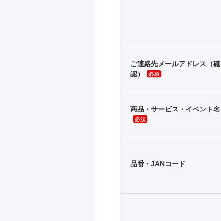
ご連絡先メールアドレス（確
認）
必須
商品・サービス・イベント名
必須
品番・JANコード