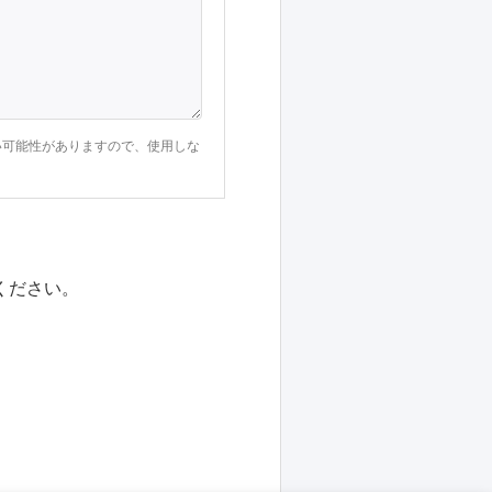
い可能性がありますので、使用しな
ください。