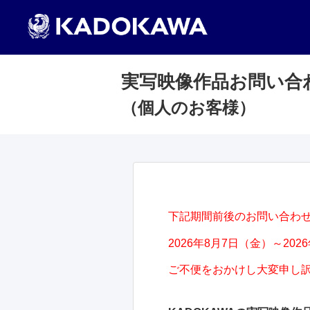
実写映像作品お問い合
（個人のお客様）
下記期間前後のお問い合わ
2026年8月7日（金）～202
ご不便をおかけし大変申し