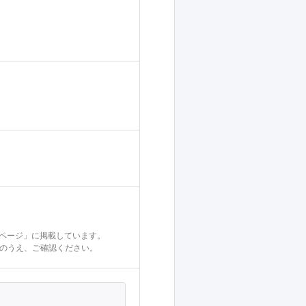
介ページ」に掲載しています。
のうえ、ご確認ください。