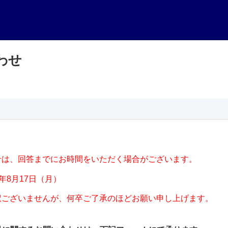
わせ
せは、回答までにお時間をいただく場合がございます。
6年8月17日（月）
訳ございませんが、何卒ご了承のほどお願い申し上げます。