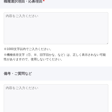
*
職種選択理由・応募理由
※1000文字以内でご入力ください。
※機種依存文字（①、Ⅲ、旧字旧かな、など）は、正しく表示されない可能
性がありますので、使用しないでください。
備考・ご質問など