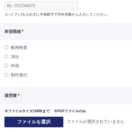
-(ハイフン)を入れずに半角数字で市外局番から入力してください。
*
希望職種
動画検査
演出
作画
制作進行
*
履歴書
※ファイルサイズ10MBまで ※PDFファイルのみ
ファイルが選択されていません
ファイルを選択