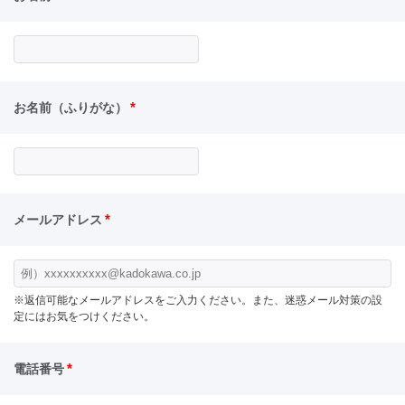
*
お名前（ふりがな）
*
メールアドレス
※返信可能なメールアドレスをご入力ください。また、迷惑メール対策の設
定にはお気をつけください。
*
電話番号