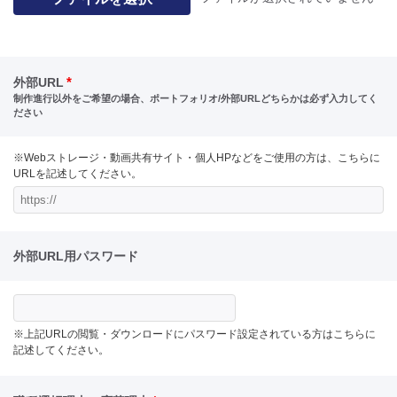
*
外部URL
制作進行以外をご希望の場合、ポートフォリオ/外部URLどちらかは必ず入力してく
ださい
※Webストレージ・動画共有サイト・個人HPなどをご使用の方は、こちらに
URLを記述してください。
外部URL用パスワード
※上記URLの閲覧・ダウンロードにパスワード設定されている方はこちらに
記述してください。