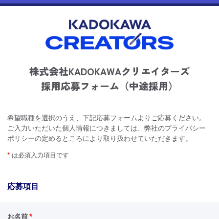
株式会社KADOKAWAクリエイターズ
採用応募フォーム（中途採用）
希望職種を選択のうえ、下記応募フォームよりご応募ください。
ご入力いただいた個人情報につきましては、弊社のプライバシー
ポリシーの定めるところにより取り扱わせていただきます。
*
は必須入力項目です
応募項目
*
お名前